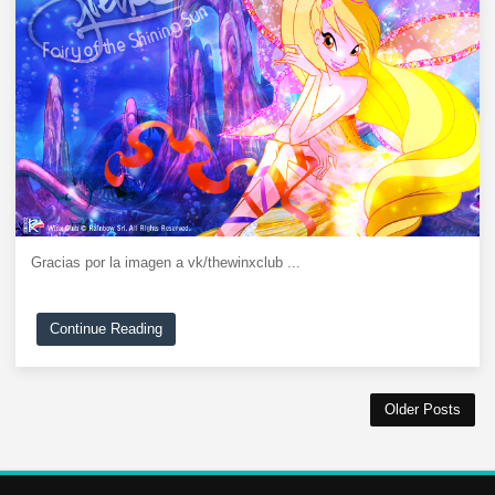
Gracias por la imagen a vk/thewinxclub ...
Continue Reading
Older Posts