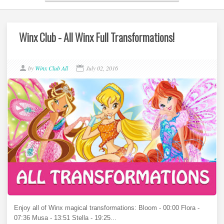
Winx Club - All Winx Full Transformations!
by
Winx Club All
July 02, 2016
Enjoy all of Winx magical transformations: Bloom - 00:00 Flora -
07:36 Musa - 13:51 Stella - 19:25...