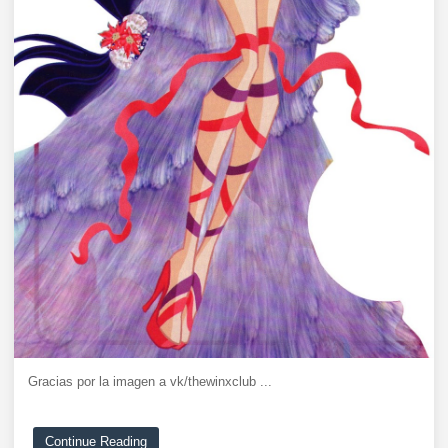
Gracias por la imagen a vk/thewinxclub ...
Continue Reading