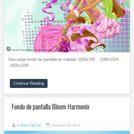
Descargar fondo de pantalla en calidad: 1024x768 1280x1024
1920x1200 ...
Continue Reading
Fondo de pantalla Bloom Harmonix
by
Winx Club All
November 08, 2014