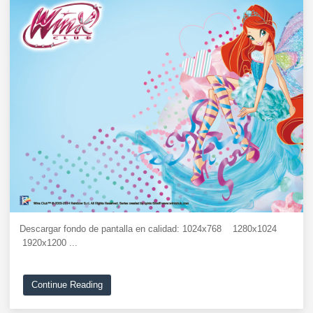
Descargar fondo de pantalla en calidad: 1024x768 1280x1024
1920x1200 ...
Continue Reading