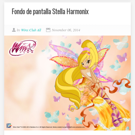
Fondo de pantalla Stella Harmonix
by
Winx Club All
November 06, 2014