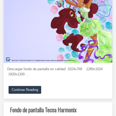
Descargar fondo de pantalla en calidad: 1024x768 1280x1024
1920x1200 ...
Continue Reading
Fondo de pantalla Tecna Harmonix