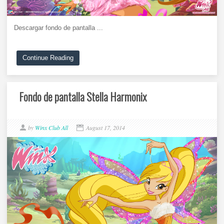
Descargar fondo de pantalla ...
Continue Reading
Fondo de pantalla Stella Harmonix
by
Winx Club All
August 17, 2014