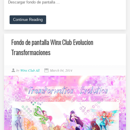
Descargar fondo de pantalla ...
Continue Reading
Fondo de pantalla Winx Club Evolucion
Transformaciones
by
Winx Club All
March 04, 2014