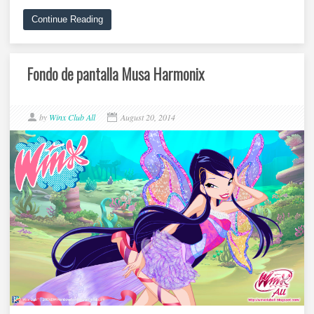
Continue Reading
Fondo de pantalla Musa Harmonix
by
Winx Club All
August 20, 2014