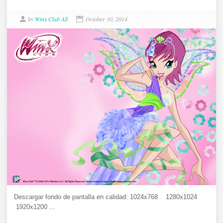
by
Winx Club All
October 30, 2014
Descargar fondo de pantalla en calidad: 1024x768 1280x1024
1920x1200 ...