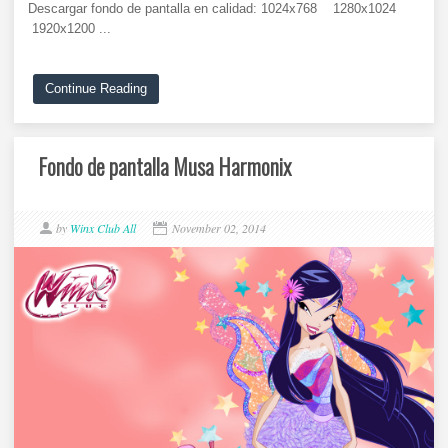
Descargar fondo de pantalla en calidad: 1024x768 1280x1024
1920x1200 ...
Continue Reading
Fondo de pantalla Musa Harmonix
by
Winx Club All
November 02, 2014