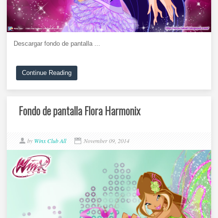
Descargar fondo de pantalla ...
Continue Reading
Fondo de pantalla Flora Harmonix
by
Winx Club All
November 09, 2014