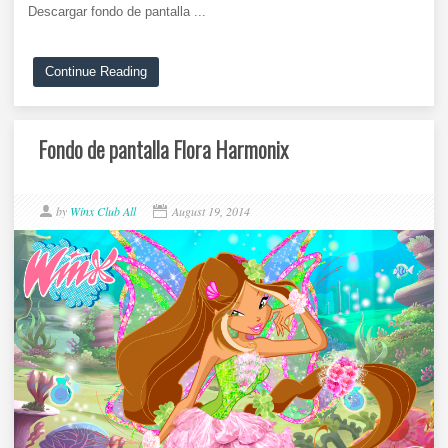
Descargar fondo de pantalla ...
Continue Reading
Fondo de pantalla Flora Harmonix
by
Winx Club All
August 19, 2014