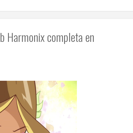
ub Harmonix completa en