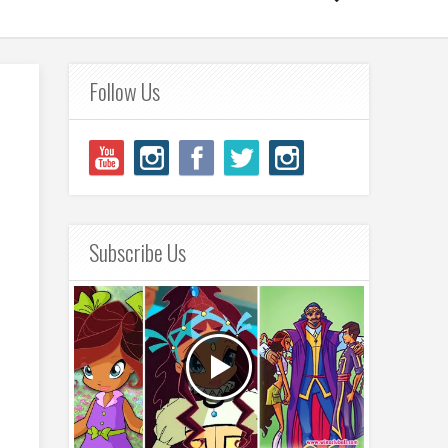
Follow Us
Subscribe Us