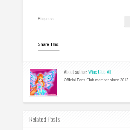
Etiquetas:
Share This:
About author:
Winx Club All
Official Fans Club member since 2012. 
Related Posts