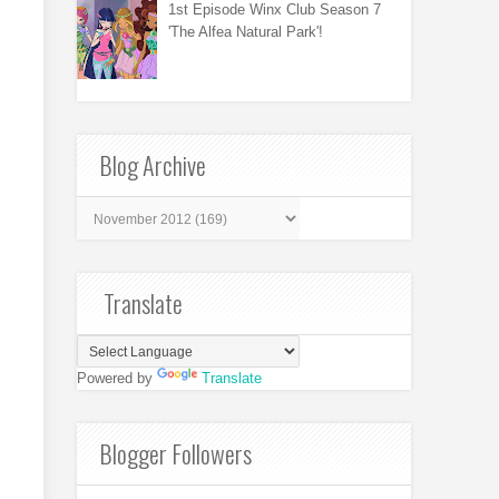
1st Episode Winx Club Season 7
'The Alfea Natural Park'!
Blog Archive
Translate
Powered by
Translate
Blogger Followers