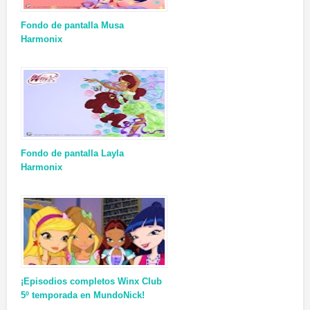
Fondo de pantalla Musa
Harmonix
Fondo de pantalla Layla
Harmonix
¡Episodios completos Winx Club
5º temporada en MundoNick!