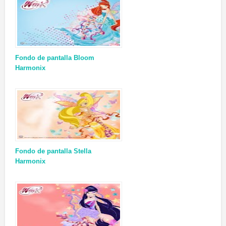
Fondo de pantalla Bloom
Harmonix
Fondo de pantalla Stella
Harmonix