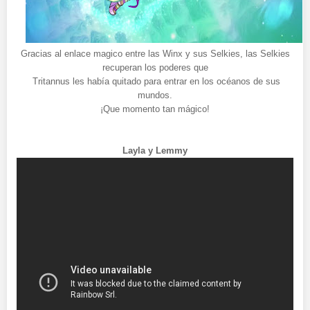
Gracias al enlace magico entre las Winx y sus Selkies, las Selkies
recuperan los poderes que
Tritannus les había quitado para entrar en los océanos de sus
mundos.
¡Que momento tan mágico!
Layla y Lemmy