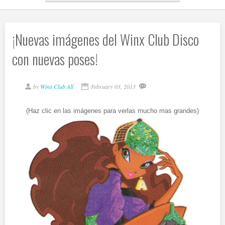
¡Nuevas imágenes del Winx Club Disco
con nuevas poses!
by
Winx Club All
February 03, 2013
(Haz clic en las imágenes para verlas mucho mas grandes)