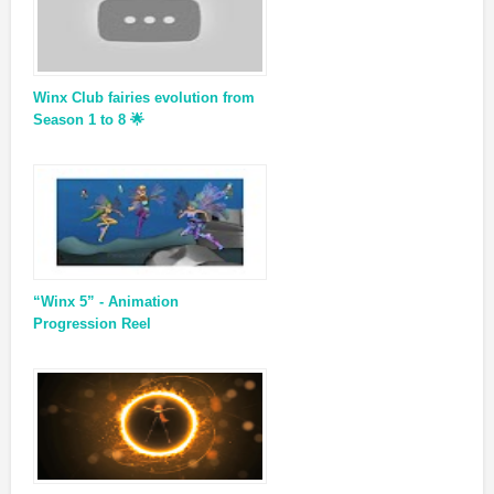
Winx Club fairies evolution from
Season 1 to 8 🌟
“Winx 5” - Animation
Progression Reel