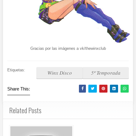
Gracias por las imágenes a vk/thewinxclub
Etiquetas:
Winx Disco
5º Temporada
Share This:
Related Posts