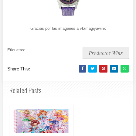
Gracias por las imágenes a vk/magiyawinx
Etiquetas:
Productos Winx
Share This:
Related Posts