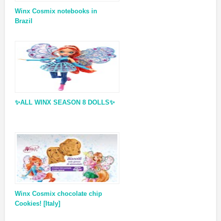
Winx Cosmix notebooks in
Brazil
✨ALL WINX SEASON 8 DOLLS✨
Winx Cosmix chocolate chip
Cookies! [Italy]