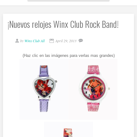
¡Nuevos relojes Winx Club Rock Band!
by
Winx Club All
April 29, 2013
(Haz clic en las imágenes para verlas mas grandes)