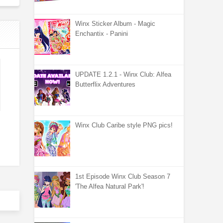
Winx Sticker Album - Magic
Enchantix - Panini
UPDATE 1.2.1 - Winx Club: Alfea
Butterflix Adventures
Winx Club Caribe style PNG pics!
1st Episode Winx Club Season 7
'The Alfea Natural Park'!