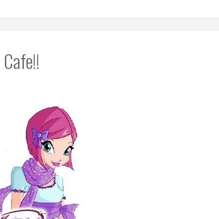
 Cafe!!