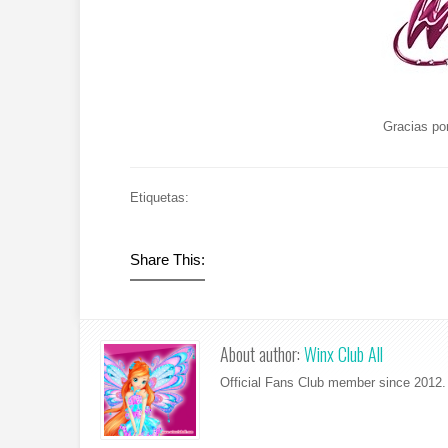
Gracias po
Etiquetas:
Share This:
About author:
Winx Club All
Official Fans Club member since 2012. 