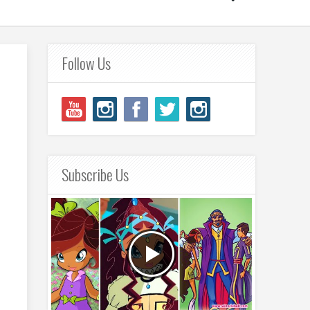
Follow Us
Subscribe Us