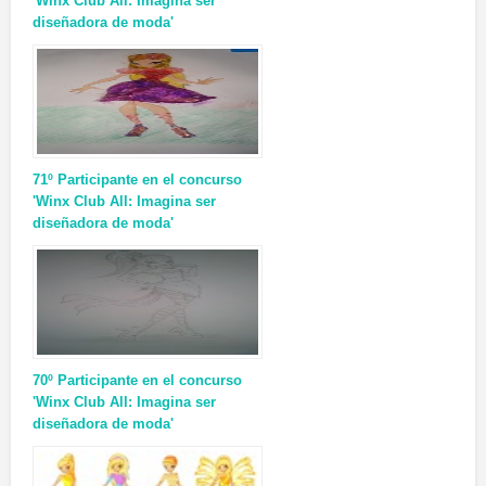
'Winx Club All: Imagina ser
diseñadora de moda'
71º Participante en el concurso
'Winx Club All: Imagina ser
diseñadora de moda'
70º Participante en el concurso
'Winx Club All: Imagina ser
diseñadora de moda'