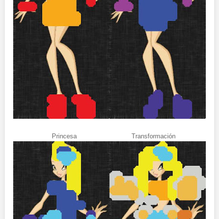
Princesa Transformación