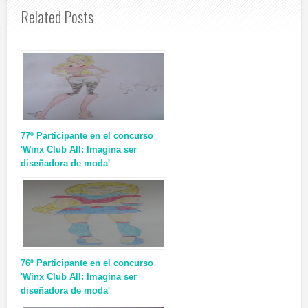
Related Posts
77º Participante en el concurso
'Winx Club All: Imagina ser
diseñadora de moda'
76º Participante en el concurso
'Winx Club All: Imagina ser
diseñadora de moda'