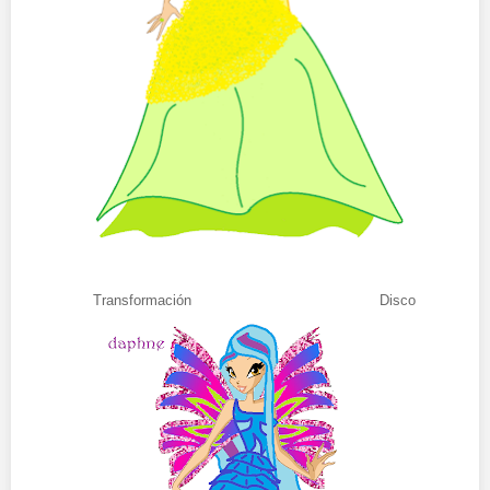
Transformación Disco