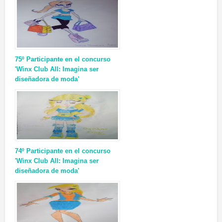
75º Participante en el concurso
'Winx Club All: Imagina ser
diseñadora de moda'
74º Participante en el concurso
'Winx Club All: Imagina ser
diseñadora de moda'