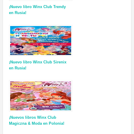
¡Nuevo libro Winx Club Trendy
en Rusia!
¡Nuevo libro Winx Club Sirenix
en Rusia!
¡Nuevos libros Winx Club
Magiczna & Moda en Polonia!