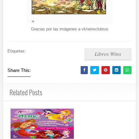
Gracias por las imágenes a vk/winxclubrus
Etiquetas:
Libros Winx
Share This:
Related Posts