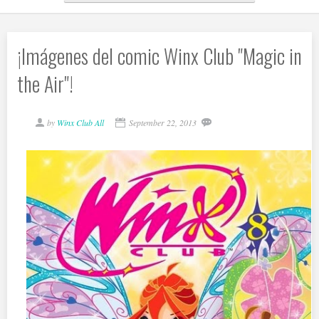
¡Imágenes del comic Winx Club "Magic in
the Air"!
by
Winx Club All
September 22, 2013