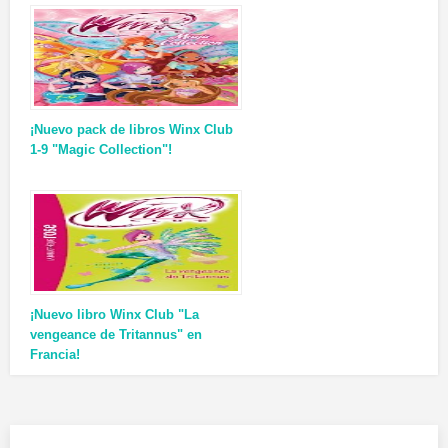
¡Nuevo pack de libros Winx Club
1-9 "Magic Collection"!
¡Nuevo libro Winx Club "La
vengeance de Tritannus" en
Francia!