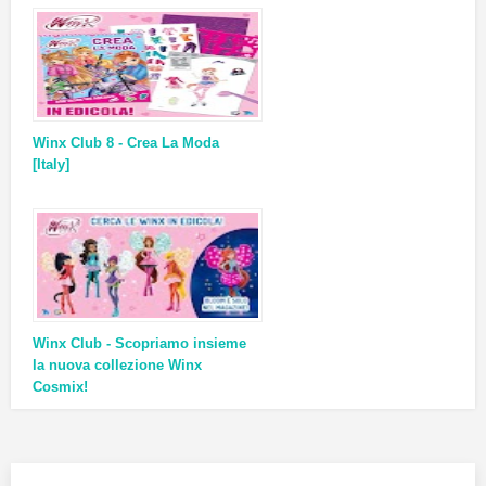
Winx Club 8 - Crea La Moda
[Italy]
Winx Club - Scopriamo insieme
la nuova collezione Winx
Cosmix!