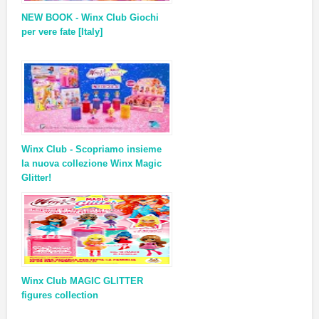
NEW BOOK - Winx Club Giochi
per vere fate [Italy]
Winx Club - Scopriamo insieme
la nuova collezione Winx Magic
Glitter!
Winx Club MAGIC GLITTER
figures collection