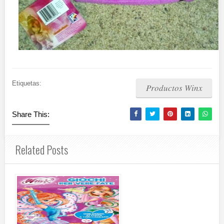
Etiquetas:
Productos Winx
Share This:
Related Posts