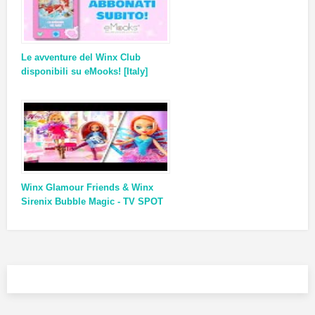
Le avventure del Winx Club
disponibili su eMooks! [Italy]
Winx Glamour Friends & Winx
Sirenix Bubble Magic - TV SPOT