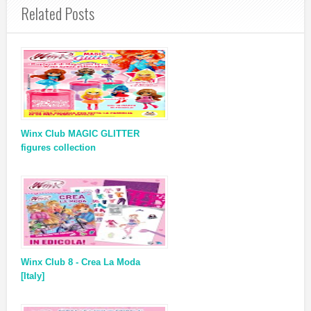
Related Posts
Winx Club MAGIC GLITTER
figures collection
Winx Club 8 - Crea La Moda
[Italy]