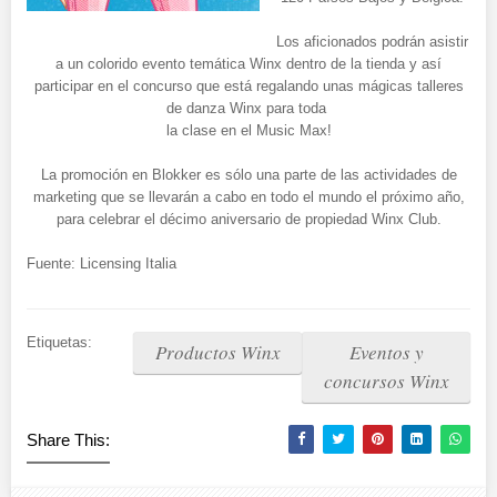
Los aficionados podrán asistir
a un colorido evento temática Winx dentro de la tienda y así
participar en el concurso que está regalando unas mágicas talleres
de danza Winx para toda
la clase en el Music Max!
La promoción en Blokker es sólo una parte de las actividades de
marketing que se llevarán a cabo en todo el mundo el próximo año,
para celebrar el décimo aniversario de propiedad Winx Club.
Fuente: Licensing Italia
Etiquetas:
Productos Winx
Eventos y
concursos Winx
Share This: