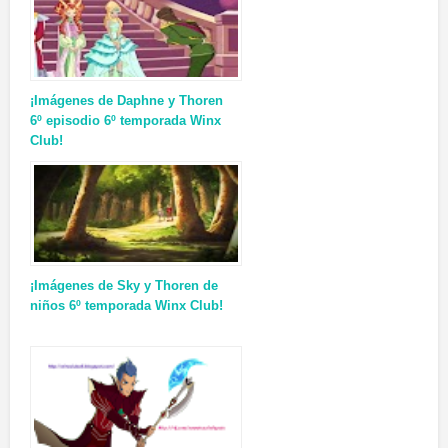
¡Imágenes de Daphne y Thoren
6º episodio 6º temporada Winx
Club!
¡Imágenes de Sky y Thoren de
niños 6º temporada Winx Club!