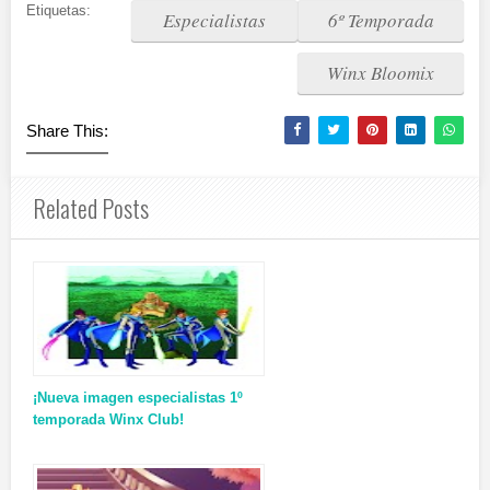
Etiquetas:
Especialistas
6º Temporada
Winx Bloomix
Share This:
Related Posts
¡Nueva imagen especialistas 1º
temporada Winx Club!