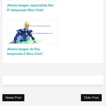
¡Nueva imagen especialista Nex
6º temporada Winx Club!
¡Nueva imagen de Roy
temporada 6 Winx Club!
Newer Post
Older Post