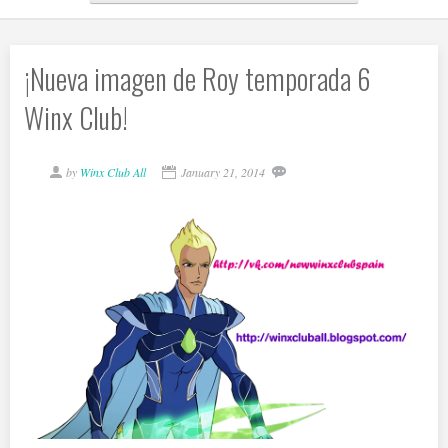
¡Nueva imagen de Roy temporada 6
Winx Club!
by
Winx Club All
January 21, 2014