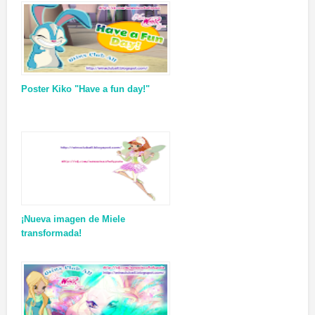
Poster Kiko "Have a fun day!"
¡Nueva imagen de Miele
transformada!