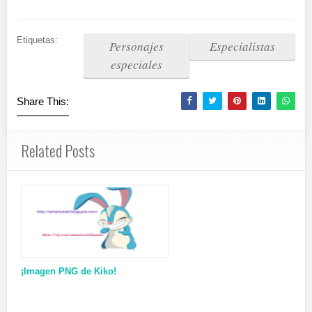
Etiquetas:
Personajes
Especialistas
especiales
Share This:
Related Posts
¡Imagen PNG de Kiko!