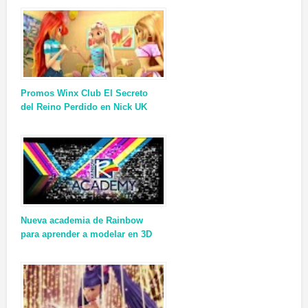
Promos Winx Club El Secreto
del Reino Perdido en Nick UK
Nueva academia de Rainbow
para aprender a modelar en 3D