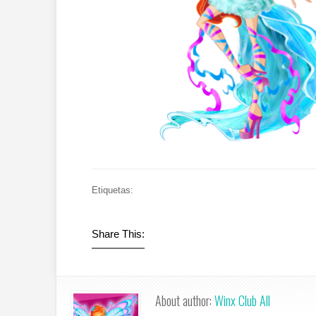
Etiquetas:
Share This:
About author:
Winx Club All