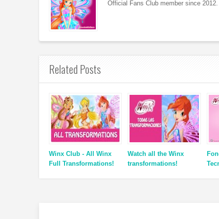
Official Fans Club member since 2012. 
Related Posts
Winx Club - All Winx
Watch all the Winx
Fon
Full Transformations!
transformations!
Tec