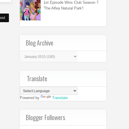
1st Episode Winx Club Season 7
'The Alfea Natural Park'!
ost
Blog Archive
Translate
Powered by
Translate
Blogger Followers