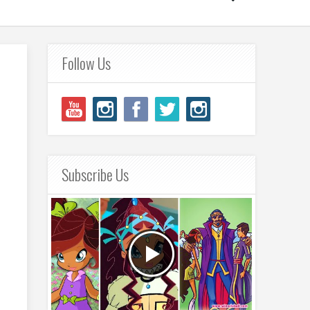
Follow Us
Subscribe Us