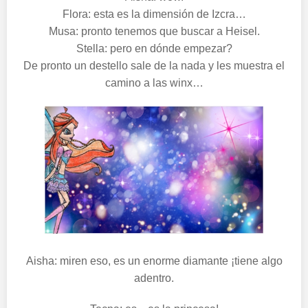
Flora: esta es la dimensión de Izcra…
Musa: pronto tenemos que buscar a Heisel.
Stella: pero en dónde empezar?
De pronto un destello sale de la nada y les muestra el
camino a las winx…
Aisha: miren eso, es un enorme diamante ¡tiene algo
adentro.