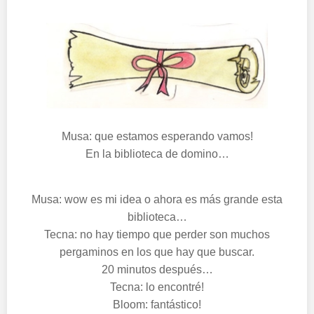
Musa: que estamos esperando vamos!
En la biblioteca de domino…
Musa: wow es mi idea o ahora es más grande esta
biblioteca…
Tecna: no hay tiempo que perder son muchos
pergaminos en los que hay que buscar.
20 minutos después…
Tecna: lo encontré!
Bloom: fantástico!