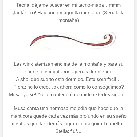
Tecna: déjame buscar en mi tecno-mapa…mmm
¡fantástico! Hay uno en aquella montaña. (Señala la
montaña)
Las winx aterrizan encima de la montaña y para su
suerte lo encontraron apenas durmiendo
Aisha: que suerte está dormido. Esto será fácil…
Flora: no lo creo…ok ahora como lo conseguimos?
Musa: ya se! Yo lo mantendré dormido ustedes sigan…
Musa canta una hermosa melodía que hace que la
manticora quede cada vez más profundo en su sueño
mientras que las demás logran conseguir el cabello…
Stella: fiuf…