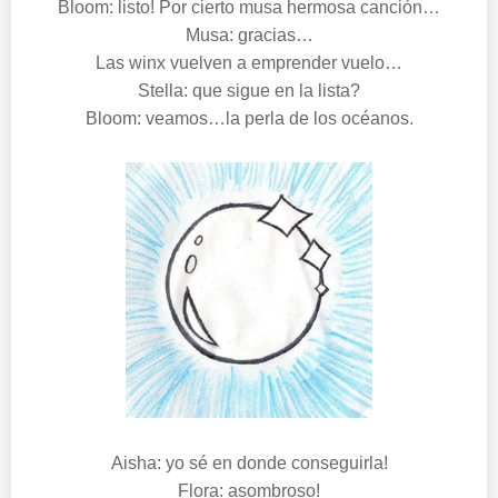
Bloom: listo! Por cierto musa hermosa canción…
Musa: gracias…
Las winx vuelven a emprender vuelo…
Stella: que sigue en la lista?
Bloom: veamos…la perla de los océanos.
Aisha: yo sé en donde conseguirla!
Flora: asombroso!