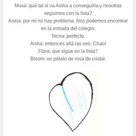
Musa: qué tal si va Aisha a conseguirla y nosotras
seguimos con la lista?
Aisha: por mí no hay problema. Nos podemos encontrar
en la entrada del colegio.
Tecna: perfecto.
Aisha: entonces allá las veo. Chao!
Flora: que sigue en la lista?
Bloom: un pétalo de rosa de cristal.