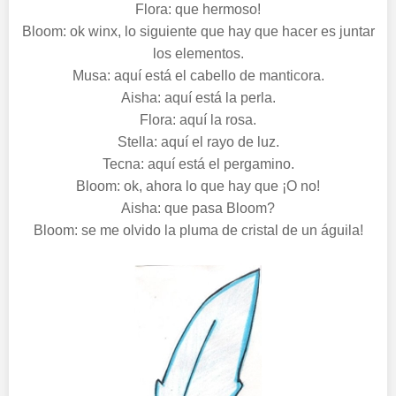
Flora: que hermoso!
Bloom: ok winx, lo siguiente que hay que hacer es juntar
los elementos.
Musa: aquí está el cabello de manticora.
Aisha: aquí está la perla.
Flora: aquí la rosa.
Stella: aquí el rayo de luz.
Tecna: aquí está el pergamino.
Bloom: ok, ahora lo que hay que ¡O no!
Aisha: que pasa Bloom?
Bloom: se me olvido la pluma de cristal de un águila!