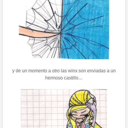
y de un momento a otro las winx son enviadas a un
hermoso castillo…