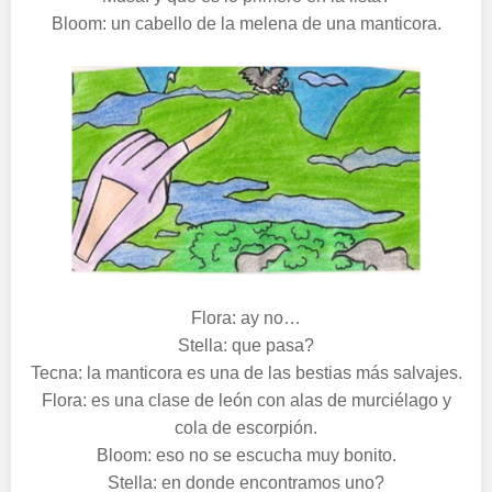
Bloom: un cabello de la melena de una manticora.
Flora: ay no…
Stella: que pasa?
Tecna: la manticora es una de las bestias más salvajes.
Flora: es una clase de león con alas de murciélago y
cola de escorpión.
Bloom: eso no se escucha muy bonito.
Stella: en donde encontramos uno?