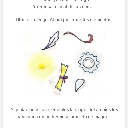
Y regresa al final del arcoíris…
Bloom: la tengo. Ahora juntemos los elementos.
Al juntar todos los elementos la magia del arcoíris los
transforma en un hermoso amuleto de magia…