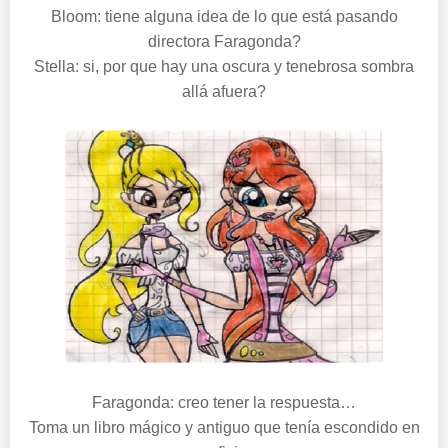
Bloom: tiene alguna idea de lo que está pasando
directora Faragonda?
Stella: si, por que hay una oscura y tenebrosa sombra
allá afuera?
Faragonda: creo tener la respuesta…
Toma un libro mágico y antiguo que tenía escondido en