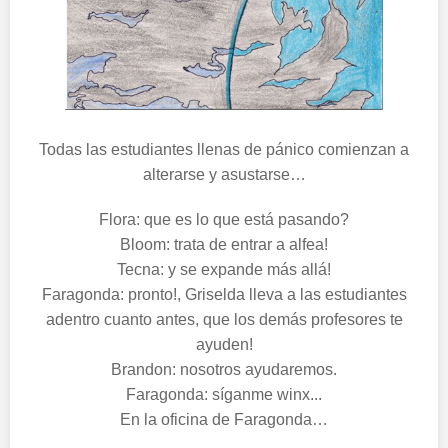
Todas las estudiantes llenas de pánico comienzan a
alterarse y asustarse…
Flora: que es lo que está pasando?
Bloom: trata de entrar a alfea!
Tecna: y se expande más allá!
Faragonda: pronto!, Griselda lleva a las estudiantes
adentro cuanto antes, que los demás profesores te
ayuden!
Brandon: nosotros ayudaremos.
Faragonda: síganme winx...
En la oficina de Faragonda…