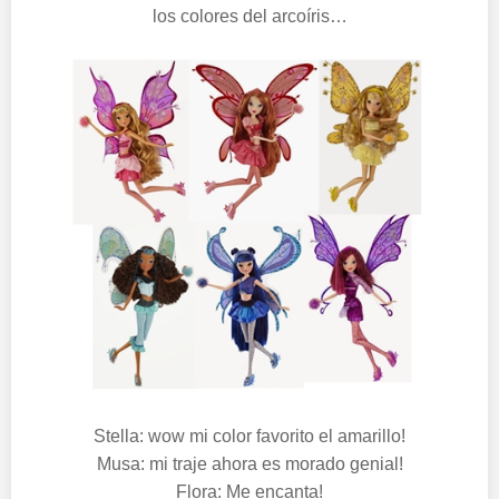
los colores del arcoíris…
Stella: wow mi color favorito el amarillo!
Musa: mi traje ahora es morado genial!
Flora: Me encanta!