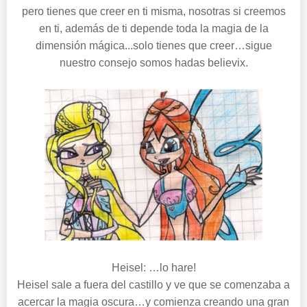
pero tienes que creer en ti misma, nosotras si creemos
en ti, además de ti depende toda la magia de la
dimensión mágica...solo tienes que creer…sigue
nuestro consejo somos hadas believix.
Heisel: …lo hare!
Heisel sale a fuera del castillo y ve que se comenzaba a
acercar la magia oscura…y comienza creando una gran