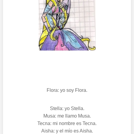
Flora: yo soy Flora.
Stella: yo Stella.
Musa: me llamo Musa.
Tecna: mi nombre es Tecna.
Aisha: y el mío es Aisha.