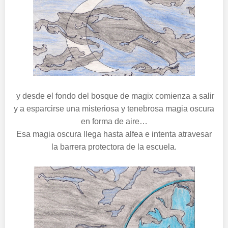
y desde el fondo del bosque de magix comienza a salir
y a esparcirse una misteriosa y tenebrosa magia oscura
en forma de aire…
Esa magia oscura llega hasta alfea e intenta atravesar
la barrera protectora de la escuela.