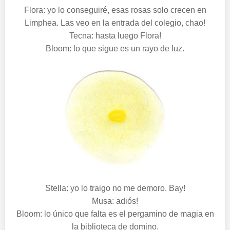
Flora: yo lo conseguiré, esas rosas solo crecen en
Limphea. Las veo en la entrada del colegio, chao!
Tecna: hasta luego Flora!
Bloom: lo que sigue es un rayo de luz.
Stella: yo lo traigo no me demoro. Bay!
Musa: adiós!
Bloom: lo único que falta es el pergamino de magia en
la biblioteca de domino.