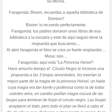
su oficina.
Faragonda: Bloom, recuerdas a aquella biblioteca de
Domino?
Bloom: lo recuerdo perfectamente.
Faragonda: tus padres donaron unos libros de esa
biblioteca a la escuela y este de aquí seguro tiene la
respuesta que buscamos…
Al abrir faragonda el libro se crea un fuerte resplandor…
Musa: ooo…
Faragonda: aquí esta “
La Princesa Heisel
“:
Hace amucho tiempo el Circulo Negro le hicieron una
propuesta a las 3 brujas ancestrales, les traerían la
mayor parte de la magia de la princesa Heisel, un hada
cuya magia era tan fuerte y poderosa como la de todas
ustedes winx, en cambio pedían magia oscura de las
brujas para terminar de forjar el circulo negro. Las brujas
aceptaron el trato, pero todo el plan se llevó a cabo el