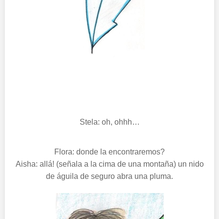
Stela: oh, ohhh…
Flora: donde la encontraremos?
Aisha: allá! (señala a la cima de una montaña) un nido
de águila de seguro abra una pluma.