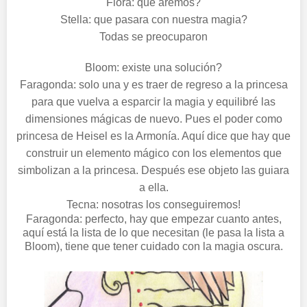
Flora: que aremos?
Stella: que pasara con nuestra magia?
Todas se preocuparon
Bloom: existe una solución?
Faragonda: solo una y es traer de regreso a la princesa
para que vuelva a esparcir la magia y equilibré las
dimensiones mágicas de nuevo. Pues el poder como
princesa de Heisel es la Armonía. Aquí dice que hay que
construir un elemento mágico con los elementos que
simbolizan a la princesa. Después ese objeto las guiara
a ella.
Tecna: nosotras los conseguiremos!
Faragonda: perfecto, hay que empezar cuanto antes,
aquí está la lista de lo que necesitan (le pasa la lista a
Bloom), tiene que tener cuidado con la magia oscura.