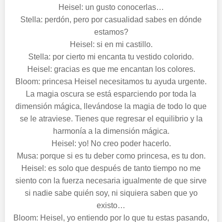
Heisel: un gusto conocerlas…
Stella: perdón, pero por casualidad sabes en dónde
estamos?
Heisel: si en mi castillo.
Stella: por cierto mi encanta tu vestido colorido.
Heisel: gracias es que me encantan los colores.
Bloom: princesa Heisel necesitamos tu ayuda urgente.
La magia oscura se está esparciendo por toda la
dimensión mágica, llevándose la magia de todo lo que
se le atraviese. Tienes que regresar el equilibrio y la
harmonía a la dimensión mágica.
Heisel: yo! No creo poder hacerlo.
Musa: porque si es tu deber como princesa, es tu don.
Heisel: es solo que después de tanto tiempo no me
siento con la fuerza necesaria igualmente de que sirve
si nadie sabe quién soy, ni siquiera saben que yo
existo…
Bloom: Heisel, yo entiendo por lo que tu estas pasando,