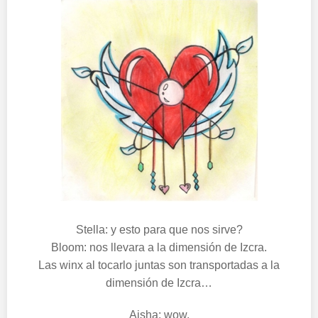
Stella: y esto para que nos sirve?
Bloom: nos llevara a la dimensión de Izcra.
Las winx al tocarlo juntas son transportadas a la
dimensión de Izcra…
Aisha: wow.