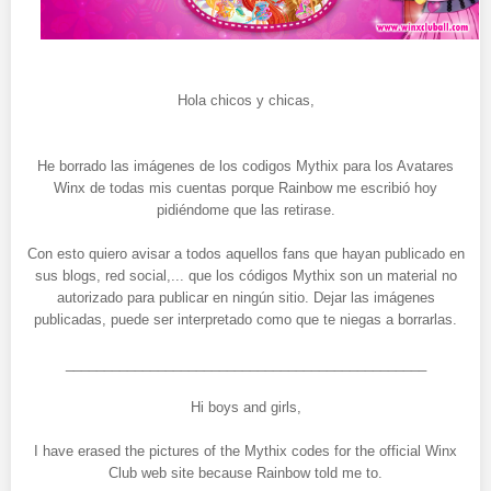
Hola chicos y chicas,
He borrado las imágenes de los codigos Mythix para los Avatares
Winx de todas mis cuentas porque Rainbow me escribió hoy
pidiéndome que las retirase.
Con esto quiero avisar a todos aquellos fans que hayan publicado en
sus blogs, red social,... que los códigos Mythix son un material no
autorizado para publicar en ningún sitio. Dejar las imágenes
publicadas, puede ser interpretado como que te niegas a borrarlas.
_______________________________________________
Hi boys and girls,
I have erased the pictures of the Mythix codes for the official Winx
Club web site because Rainbow told me to.