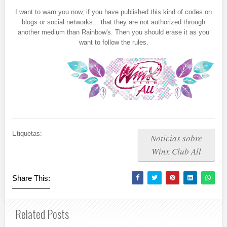
I want to warn you now, if you have published this kind of codes on
blogs or social networks... that they are not authorized through
another medium than Rainbow's. Then you should erase it as you
want to follow the rules.
Etiquetas:
Noticias sobre
Winx Club All
Share This:
Related Posts