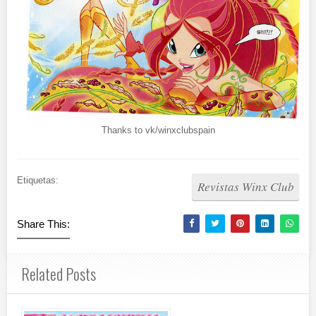
Thanks to vk/winxclubspain
Etiquetas:
Revistas Winx Club
Share This:
Related Posts