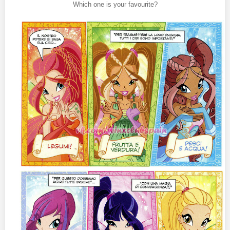
Which one is your favourite?