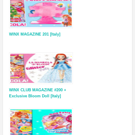
WINX MAGAZINE 201 [Italy]
WINX CLUB MAGAZINE #200 +
Exclusive Bloom Doll [Italy]