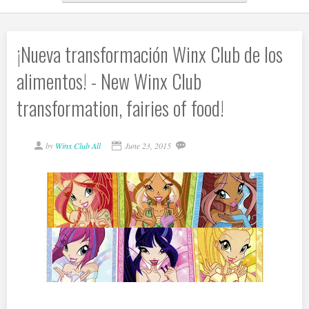
¡Nueva transformación Winx Club de los
alimentos! - New Winx Club
transformation, fairies of food!
by
Winx Club All
June 23, 2015