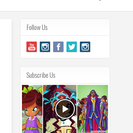
Follow Us
Subscribe Us