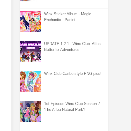
Winx Sticker Album - Magic
Enchantix - Panini
UPDATE 1.2.1 - Winx Club: Alfea
Butterflix Adventures
Winx Club Caribe style PNG pics!
1st Episode Winx Club Season 7
'The Alfea Natural Park'!