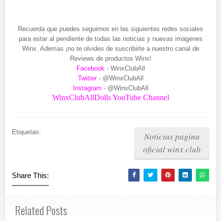
Recuerda que puedes seguirnos en las siguientes redes sociales
para estar al pendiente de todas las noticias y nuevas imágenes
Winx. Ademas ¡no te olvides de suscribirte a nuestro canal de
Reviews de productos Winx!
Facebook
- WinxClubAll
Twitter
- @WinxClubAll
Instagram
- @WinxClubAll
WinxClubAllDolls YouTube Channel
Etiquetas:
Noticias pagina
oficial winx club
Share This:
Related Posts