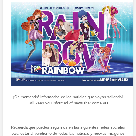
¡Os mantendré informados de las noticias que vayan saliendo!
I will keep you informed of news that come out!
Recuerda que puedes seguirnos en las siguientes redes sociales
para estar al pendiente de todas las noticias y nuevas imágenes