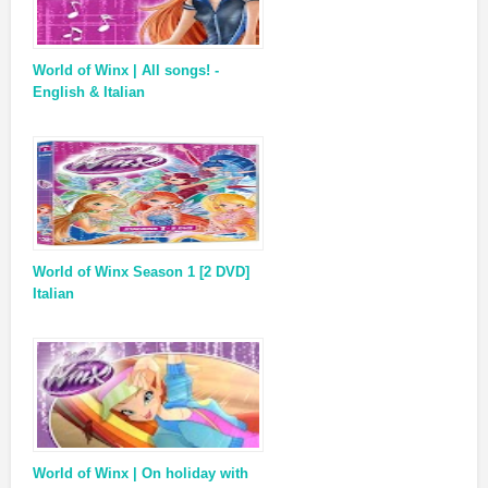
World of Winx | All songs! -
English & Italian
World of Winx Season 1 [2 DVD]
Italian
World of Winx | On holiday with