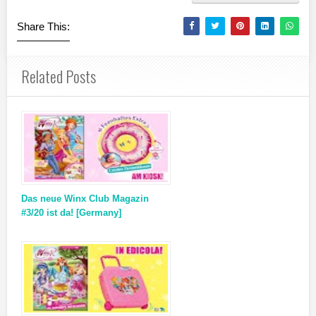
Share This:
Related Posts
Das neue Winx Club Magazin
#3/20 ist da! [Germany]