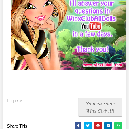
Etiquetas:
Noticias sobre
Winx Club All
Share This: