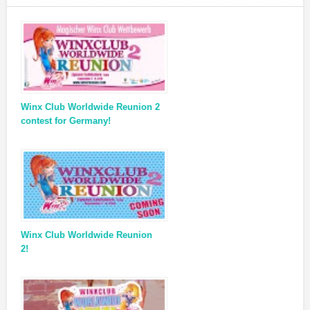
Winx Club Worldwide Reunion 2
contest for Germany!
Winx Club Worldwide Reunion
2!