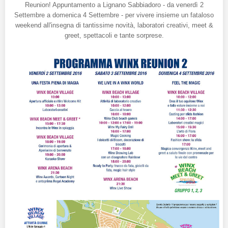
Reunion! Appuntamento a Lignano Sabbiadoro - da venerdì 2
Settembre a domenica 4 Settembre - per vivere insieme un fataloso
weekend all'insegna di tantissime novità, laboratori creativi, meet &
greet, spettacoli e tante sorprese.