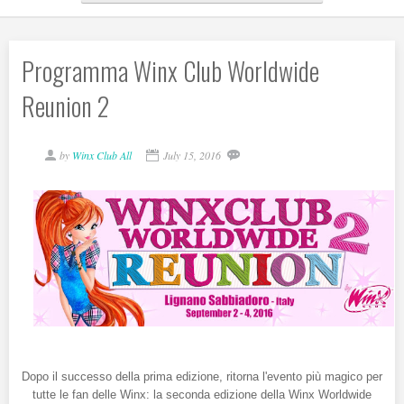
Programma Winx Club Worldwide
Reunion 2
by
Winx Club All
July 15, 2016
Dopo il successo della prima edizione, ritorna l'evento più magico per
tutte le fan delle Winx: la seconda edizione della Winx Worldwide