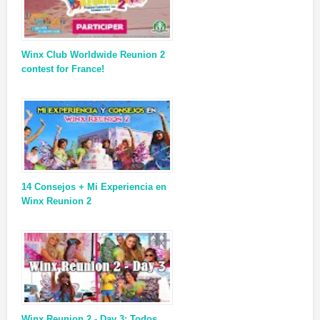
Winx Club Worldwide Reunion 2
contest for France!
14 Consejos + Mi Experiencia en
Winx Reunion 2
Winx Reunion 2 - Day 3: Todos