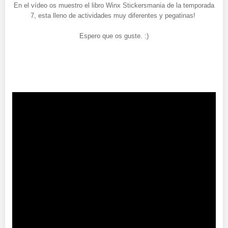
En el vídeo os muestro el libro Winx Stickersmania de la temporada
7, esta lleno de actividades muy diferentes y pegatinas!
Espero que os guste. :)