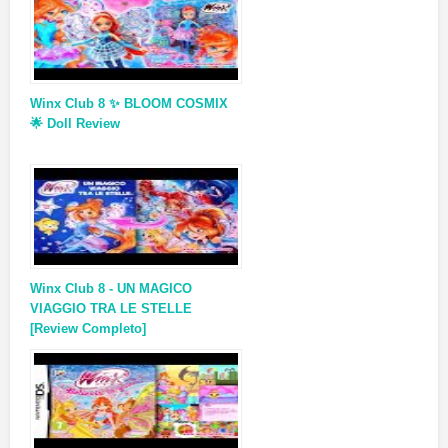
Winx Club 8 ✨ BLOOM COSMIX
🌟 Doll Review
Winx Club 8 - UN MAGICO
VIAGGIO TRA LE STELLE
[Review Completo]