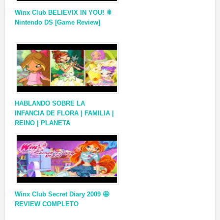
Winx Club BELIEVIX IN YOU! 🎇
Nintendo DS [Game Review]
HABLANDO SOBRE LA
INFANCIA DE FLORA | FAMILIA |
REINO | PLANETA
Winx Club Secret Diary 2009 🤩
REVIEW COMPLETO