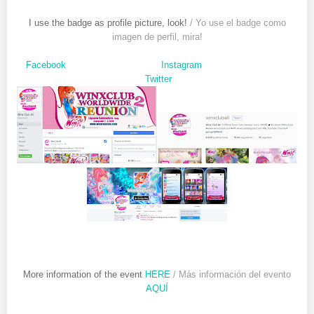
I use the badge as profile picture, look!
/ Yo use el badge como
imagen de perfil, mira!
Facebook
Instagram
Twitter
More information of the event
HERE
/ Más información del evento
AQUÍ