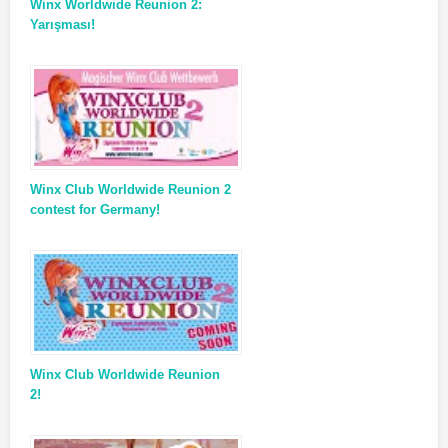
Winx Worldwide Reunion 2:
Yarışması!
Winx Club Worldwide Reunion 2
contest for Germany!
Winx Club Worldwide Reunion
2!