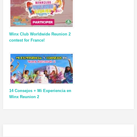
Winx Club Worldwide Reunion 2
contest for France!
14 Consejos + Mi Experiencia en
Winx Reunion 2