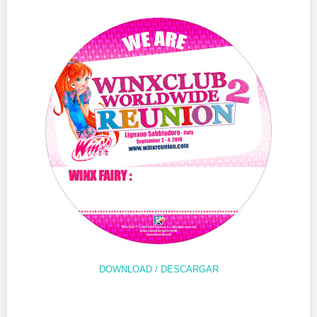
DOWNLOAD / DESCARGAR