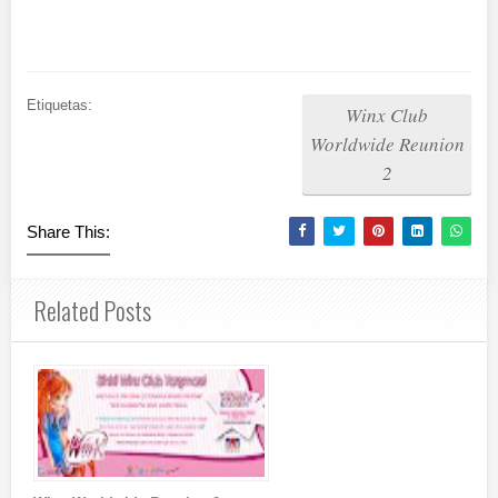
Etiquetas:
Winx Club
Worldwide Reunion
2
Share This:
Related Posts