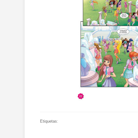
Etiquetas: