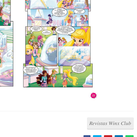
Revistas Winx Club