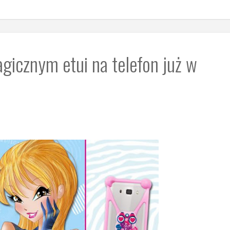
icznym etui na telefon już w