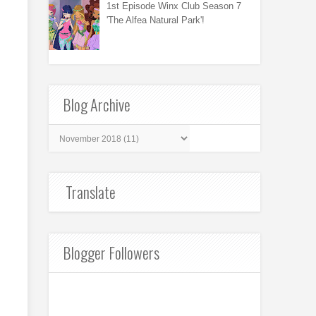
1st Episode Winx Club Season 7
'The Alfea Natural Park'!
Blog Archive
Translate
Blogger Followers