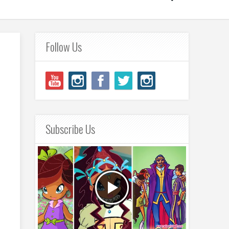
Follow Us
Subscribe Us