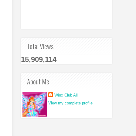
Total Views
15,909,114
About Me
Winx Club All
View my complete profile