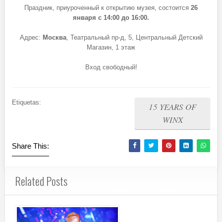
Праздник, приуроченный к открытию музея, состоится
26
января с 14:00 до 16:00.
Адрес:
Москва
, Театральный пр-д, 5, Центральный Детский
Магазин, 1 этаж
Вход свободный!
Etiquetas:
15 YEARS OF
WINX
Share This:
Related Posts