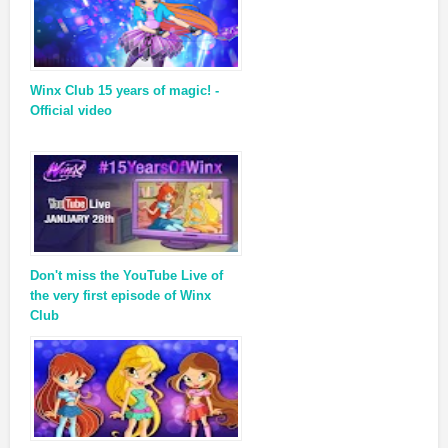
Winx Club 15 years of magic! -
Official video
Don't miss the YouTube Live of
the very first episode of Winx
Club