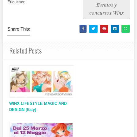
Etiquetas:
Eventos y
concursos Winx
Share This:
Related Posts
WINX LIFESTYLE MAGIC AND
DESIGN [Italy]