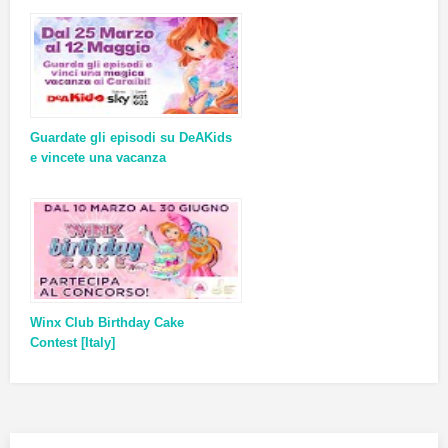
Guardate gli episodi su DeAKids
e vincete una vacanza
Winx Club Birthday Cake
Contest [Italy]