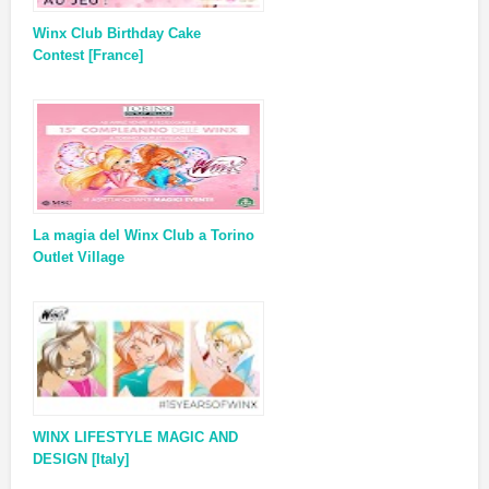
Winx Club Birthday Cake
Contest [France]
La magia del Winx Club a Torino
Outlet Village
WINX LIFESTYLE MAGIC AND
DESIGN [Italy]