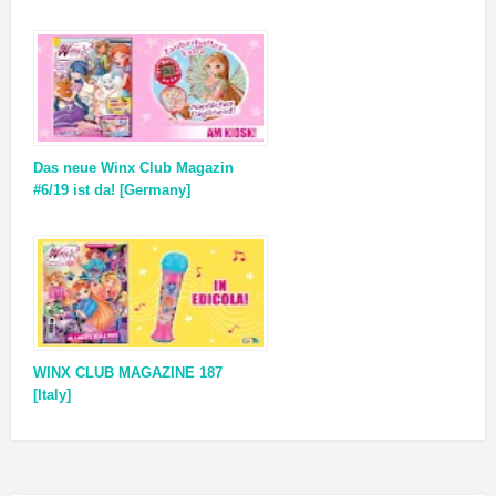
Das neue Winx Club Magazin
#6/19 ist da! [Germany]
WINX CLUB MAGAZINE 187
[Italy]