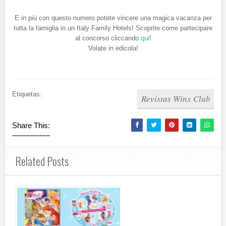
E in più con questo numero potete vincere una magica vacanza per
tutta la famiglia in un Italy Family Hotels! Scoprite come partecipare
al concorso cliccando
qui
!
Volate in edicola!
Etiquetas:
Revistas Winx Club
Share This:
Related Posts