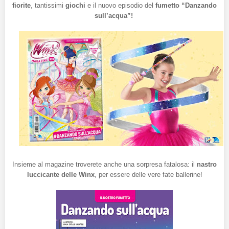
fiorite
, tantissimi
giochi
e il nuovo episodio del
fumetto “Danzando
sull’acqua”!
Insieme al magazine troverete anche una sorpresa fatalosa: il
nastro
luccicante delle Winx
, per essere delle vere fate ballerine!