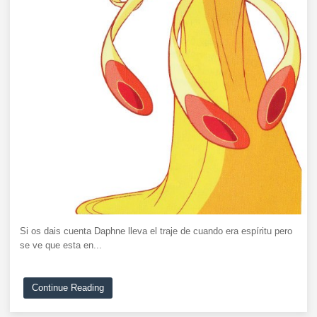
Si os dais cuenta Daphne lleva el traje de cuando era espíritu pero
se ve que esta en...
Continue Reading