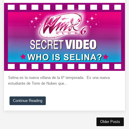
Selina es la nueva villana de la 6º temporada. Es una nueva
estudiante de Torre de Nubes que...
Continue Reading
Older Posts