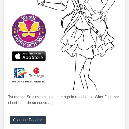
Tsumanga Studios nos hizo este regalo a todos los Winx Fans por
el estreno de su nueva app...
Continue Reading