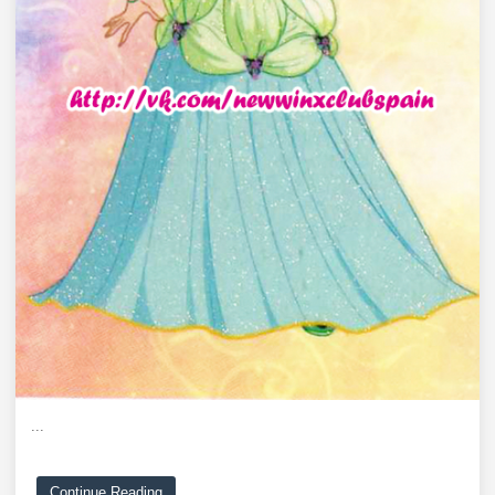
...
Continue Reading