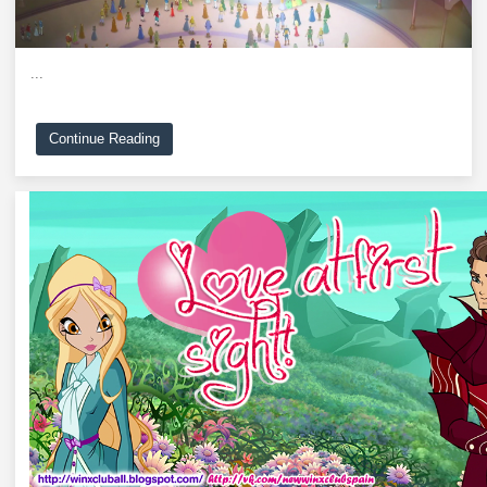
...
Continue Reading