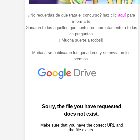
¿No recuerdas de que trata el concurso? haz clic
aquí
para
informarte
Ganaran todos aquellos que contesten correctamente a todas
las preguntas.
¡¡Mucha suerte a todos!!
Mañana se publicaran los ganadores y se enviaran los
premios.