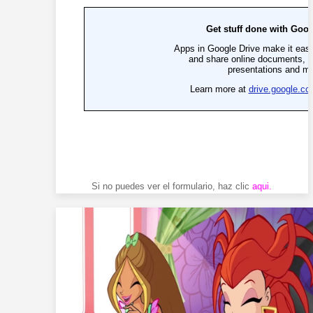
Si no puedes ver el formulario, haz clic
aqui
.