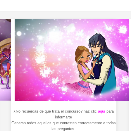
¿No recuerdas de que trata el concurso? haz clic
aquí
para
informarte
Ganaran todos aquellos que contesten correctamente a todas
las preguntas.