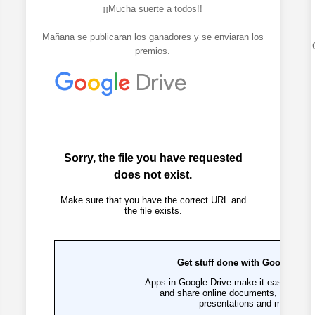
¡¡Mucha suerte a todos!!
Mañana se publicaran los ganadores y se enviaran los
premios.