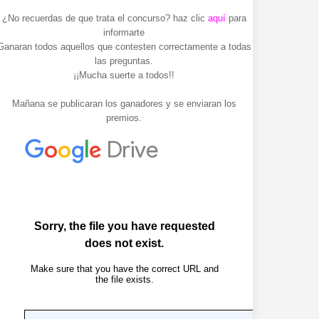
¿No recuerdas de que trata el concurso? haz clic
aquí
para
informarte
Ganaran todos aquellos que contesten correctamente a todas
las preguntas.
¡¡Mucha suerte a todos!!
Mañana se publicaran los ganadores y se enviaran los
premios.