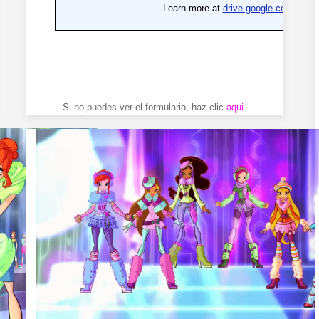
Si no puedes ver el formulario, haz clic
aqui
.