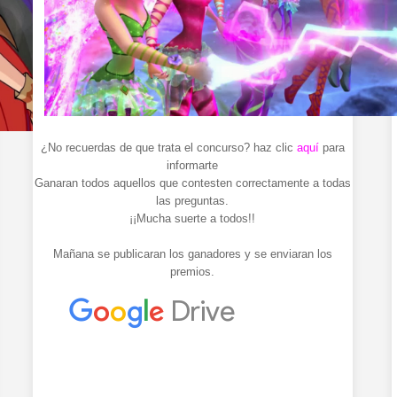
¿No recuerdas de que trata el concurso? haz clic
aquí
para
informarte
Ganaran todos aquellos que contesten correctamente a todas
las preguntas.
¡¡Mucha suerte a todos!!
Mañana se publicaran los ganadores y se enviaran los
premios.