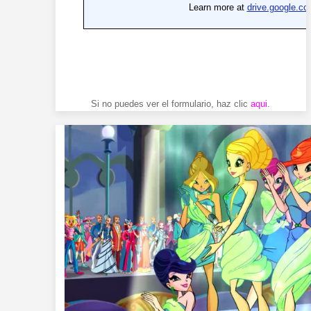
Si no puedes ver el formulario, haz clic
aqui
.