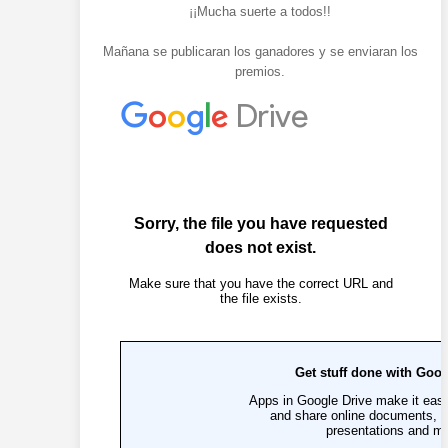
¡¡Mucha suerte a todos!!
Mañana se publicaran los ganadores y se enviaran los
premios.