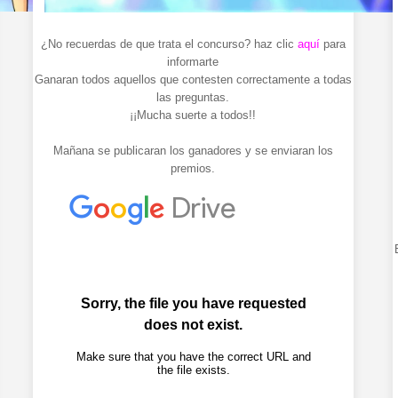
¿No recuerdas de que trata el concurso? haz clic
aquí
para
informarte
Ganaran todos aquellos que contesten correctamente a todas
las preguntas.
¡¡Mucha suerte a todos!!
Mañana se publicaran los ganadores y se enviaran los
premios.