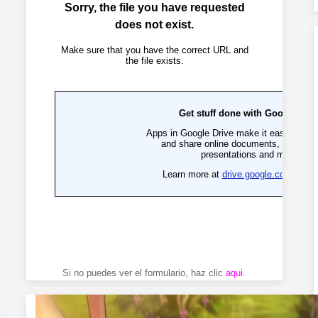
Si no puedes ver el formulario, haz clic
aqui
.