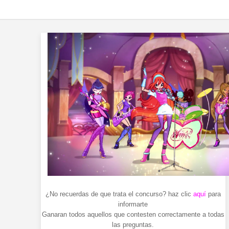
¿No recuerdas de que trata el concurso? haz clic
aquí
para
informarte
Ganaran todos aquellos que contesten correctamente a todas
las preguntas.