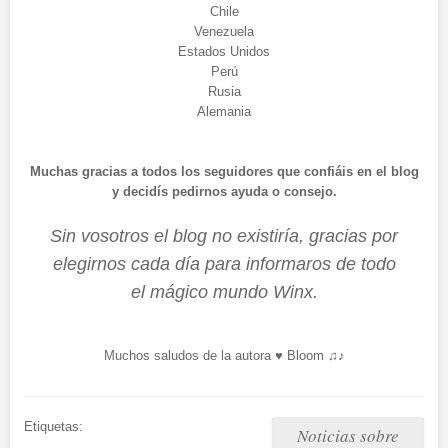
Chile
Venezuela
Estados Unidos
Perú
Rusia
Alemania
Muchas gracias a todos los seguidores que confiáis en el blog
y decidís pedirnos ayuda o consejo.
Sin vosotros el blog no existiría, gracias por
elegirnos cada día para informaros de todo
el mágico mundo Winx.
Muchos saludos de la autora ♥ Bloom ♫♪
Etiquetas:
Noticias sobre