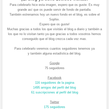
Para celebrarlo hice esta imagen, espero que os guste. Es muy
grande así que os puede servir de fondo de pantalla.
También estrenamos hoy un nuevo fondo en el blog, es sobre el
Sophix.
Espero que os guste!
Muchas gracias a todos los que visitáis el blog a diario y también a
los que no lo visitan tanto ya que gracias a todos vosotros hemos
conseguido que el blog crezca cada vez mas.
Para celebrarlo veremos cuantos seguidores tenemos ya
y también alguna estadística del blog.
Google
75 seguidores
Facebook
116 seguidores de la pagina
1495 amigos del perfil del blog
61 suscripciones al perfil del blog
Twitter
175 seguidores