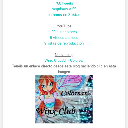
768 tweets
seguimos a 55
estamos en 3 listas
YouTube
29 suscriptores
6 vídeos subidos
9 listas de reproducción
Nuevo blog
Winx Club All - Colorear
Tenéis un enlace directo desde este blog haciendo clic en esta
imagen