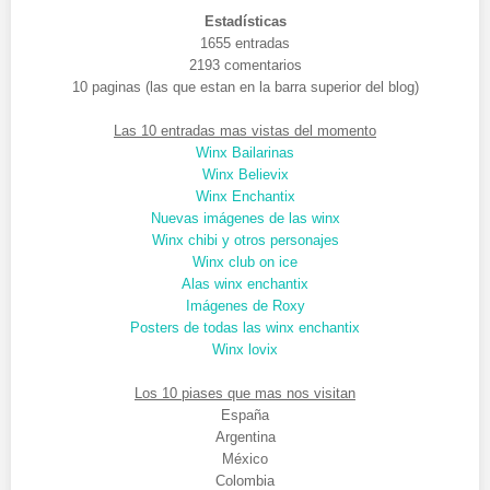
Estadísticas
1655 entradas
2193 comentarios
10 paginas (las que estan en la barra superior del blog)
Las 10 entradas mas vistas del momento
Winx Bailarinas
Winx Believix
Winx Enchantix
Nuevas imágenes de las winx
Winx chibi y otros personajes
Winx club on ice
Alas winx enchantix
Imágenes de Roxy
Posters de todas las winx enchantix
Winx lovix
Los 10 piases que mas nos visitan
España
Argentina
México
Colombia