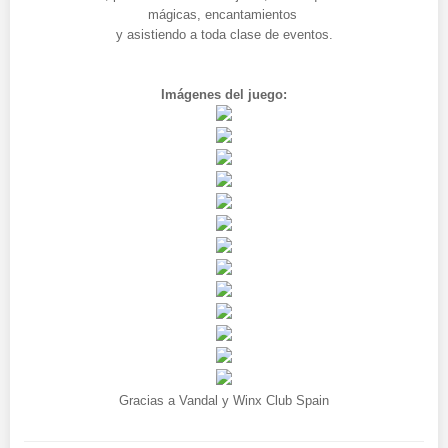
mágicas, encantamientos
y asistiendo a toda clase de eventos.
Imágenes del juego:
Gracias a Vandal y Winx Club Spain