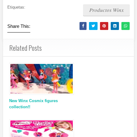
Etiquetas:
Productos Winx
Share This:
Related Posts
New Winx Cosmix figures
collection!!