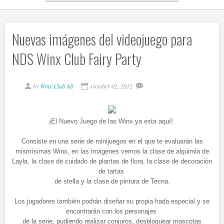
Nuevas imágenes del videojuego para
NDS Winx Club Fairy Party
by
Winx Club All
October 02, 2012
¡El Nuevo Juego de las Winx ya esta aquí!
Consiste en una serie de minijuegos en el que te evaluarán las
mismísimas Winx, en las imágenes vemos la clase de alquimia de
Layla, la clase de cuidado de plantas de flora, la clase de decoración
de tartas
de stella y la clase de pintura de Tecna.
Los jugadores también podrán diseñar su propia hada especial y se
encontrarán con los personajes
de la serie, pudiendo realizar conjuros, desbloquear mascotas