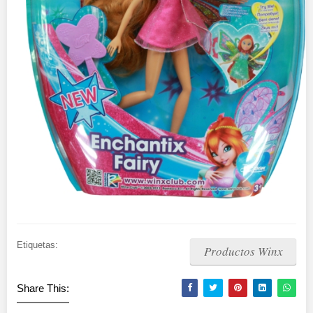
Etiquetas:
Productos Winx
Share This: