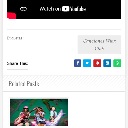
Etiquetas:
Canciones Winx
Club
Share This:
Related Posts