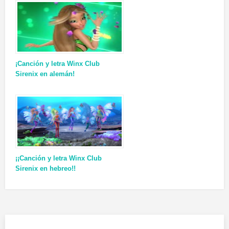
¡Canción y letra Winx Club
Sirenix en alemán!
¡¡Canción y letra Winx Club
Sirenix en hebreo!!