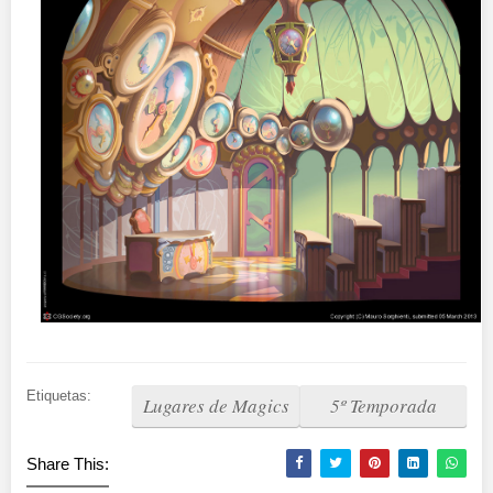
Etiquetas:
Lugares de Magics
5º Temporada
Share This: