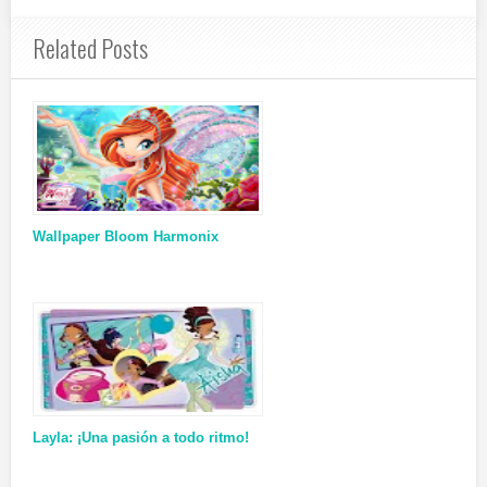
Related Posts
Wallpaper Bloom Harmonix
Layla: ¡Una pasión a todo ritmo!