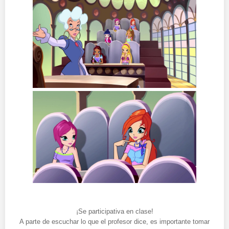
¡Se participativa en clase!
A parte de escuchar lo que el profesor dice, es importante tomar