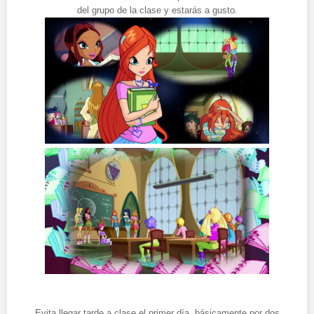
del grupo de la clase y estarás a gusto.
Evita llegar tarde a clase el primer día, básicamente por dos