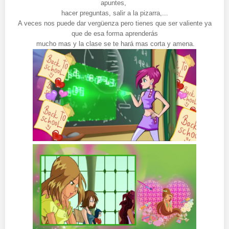
apuntes,
hacer preguntas, salir a la pizarra,...
A veces nos puede dar vergüenza pero tienes que ser valiente ya
que de esa forma aprenderás
mucho mas y la clase se te hará mas corta y amena.