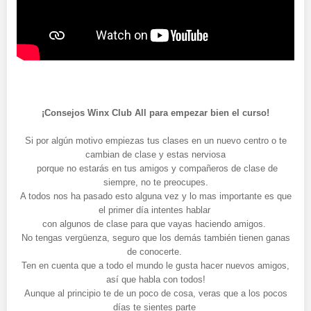
¡Consejos Winx Club All para empezar bien el curso!
Si por algún motivo empiezas tus clases en un nuevo centro o te
cambian de clase y estas nerviosa
porque no estarás en tus amigos y compañeros de clase de
siempre, no te preocupes.
A todos nos ha pasado esto alguna vez y lo mas importante es que
el primer día intentes hablar
con algunos de clase para que vayas haciendo amigos.
No tengas vergüenza, seguro que los demás también tienen ganas
de conocerte.
Ten en cuenta que a todo el mundo le gusta hacer nuevos amigos,
así que habla con todos!
Aunque al principio te de un poco de cosa, veras que a los pocos
días te sientes parte