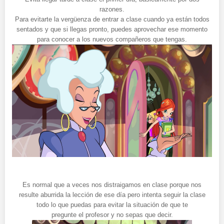
razones.
Para evitarte la vergüenza de entrar a clase cuando ya están todos
sentados y que si llegas pronto, puedes aprovechar ese momento
para conocer a los nuevos compañeros que tengas.
Es normal que a veces nos distraigamos en clase porque nos
resulte aburrida la lección de ese día pero intenta seguir la clase
todo lo que puedas para evitar la situación de que te
pregunte el profesor y no sepas que decir.