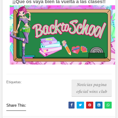
¡¡Que os vaya bien la vuelta a las clases!!
Etiquetas:
Noticias pagina
oficial winx club
Share This: