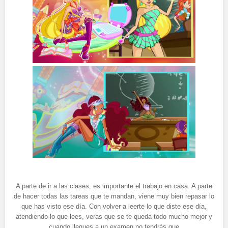
A parte de ir a las clases, es importante el trabajo en casa. A parte
de hacer todas las tareas que te mandan, viene muy bien repasar lo
que has visto ese día. Con volver a leerte lo que diste ese día,
atendiendo lo que lees, veras que se te queda todo mucho mejor y
cuando llegues a un examen no tendrás que