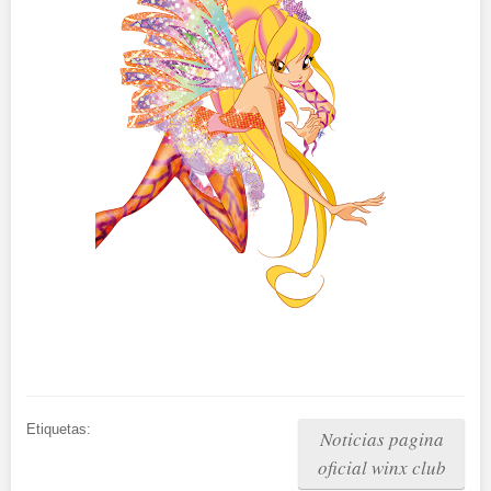
Etiquetas:
Noticias pagina
oficial winx club