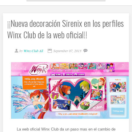
¡¡Nueva decoración Sirenix en los perfiles
Winx Club de la web oficial!!
by
Winx Club All
September 07, 2013
La web oficial Winx Club da un paso mas en el cambio de