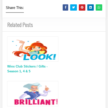
Share This:
Related Posts
Winx Club Stickers / Gifts -
Season 1, 4 & 5