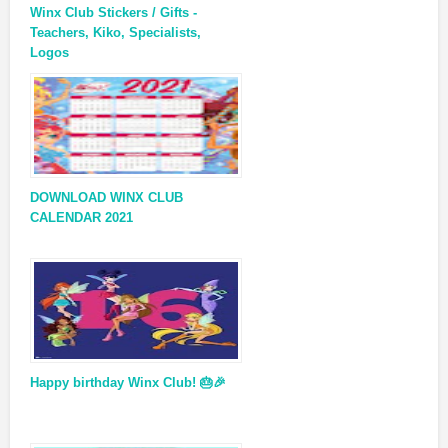
Winx Club Stickers / Gifts -
Teachers, Kiko, Specialists,
Logos
DOWNLOAD WINX CLUB
CALENDAR 2021
Happy birthday Winx Club! 🎂🎉