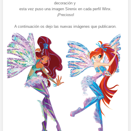
decoración y
esta vez puso una imagen Sirenix en cada perfil Winx.
¡Precioso!
A continuación os dejo las nuevas imágenes que publicaron.