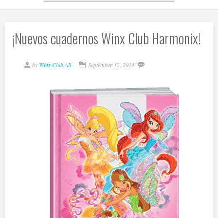
¡Nuevos cuadernos Winx Club Harmonix!
by
Winx Club All
September 12, 2013