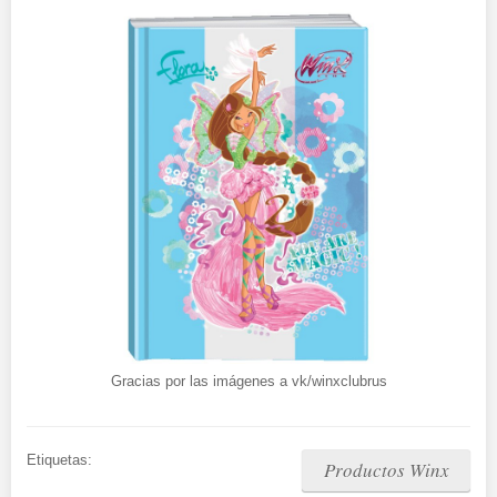
Gracias por las imágenes a vk/winxclubrus
Etiquetas:
Productos Winx