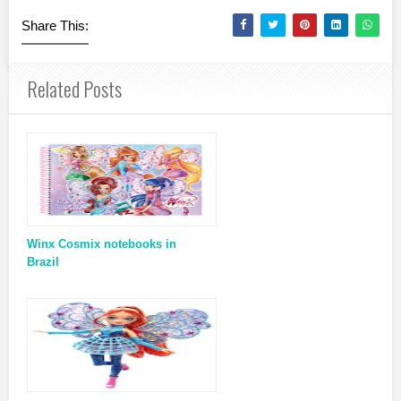
Share This:
Related Posts
Winx Cosmix notebooks in
Brazil