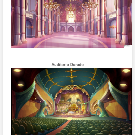
Auditorio Dorado