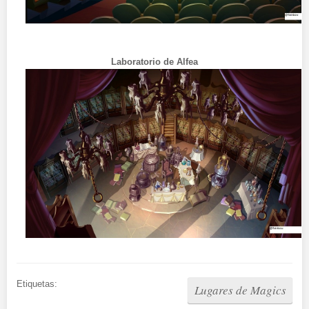
Laboratorio de Alfea
Etiquetas:
Lugares de Magics