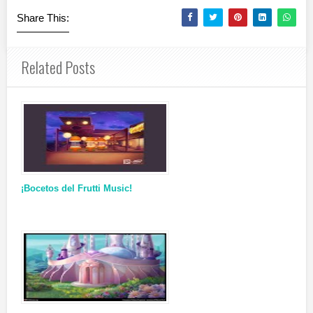
Share This:
Related Posts
¡Bocetos del Frutti Music!