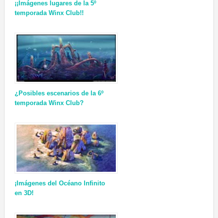
¡¡Imágenes lugares de la 5º
temporada Winx Club!!
¿Posibles escenarios de la 6º
temporada Winx Club?
¡Imágenes del Océano Infinito
en 3D!