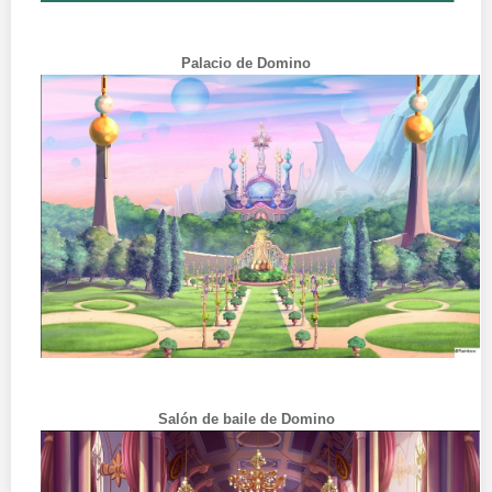
Palacio de Domino
Salón de baile de Domino