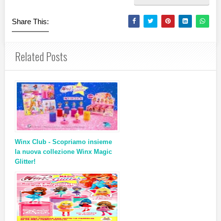
Share This:
Related Posts
Winx Club - Scopriamo insieme
la nuova collezione Winx Magic
Glitter!