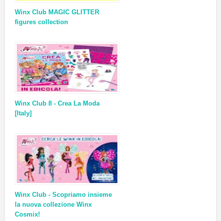
Winx Club MAGIC GLITTER
figures collection
Winx Club 8 - Crea La Moda
[Italy]
Winx Club - Scopriamo insieme
la nuova collezione Winx
Cosmix!