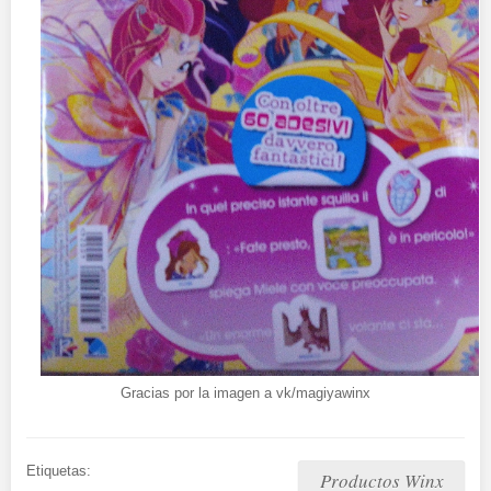
Gracias por la imagen a vk/magiyawinx
Etiquetas:
Productos Winx