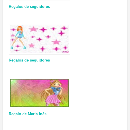
Regalos de seguidores
Regalos de seguidores
Regalo de Maria Inés