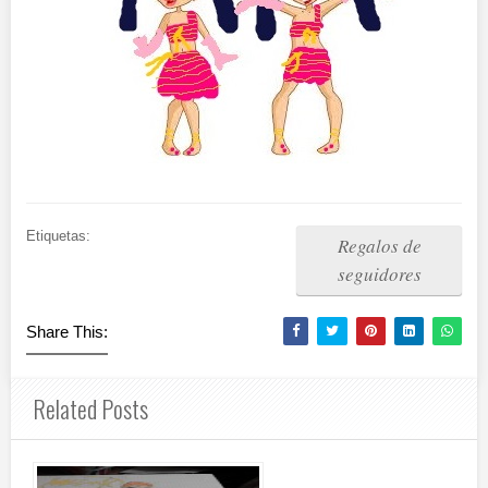
Etiquetas:
Regalos de
seguidores
Share This:
Related Posts