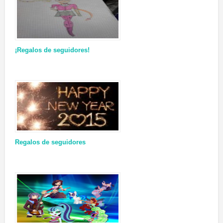
¡Regalos de seguidores!
Regalos de seguidores