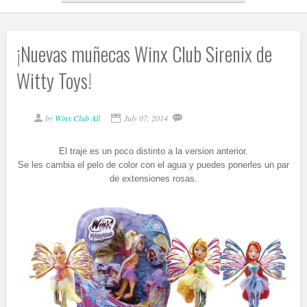
¡Nuevas muñecas Winx Club Sirenix de
Witty Toys!
by
Winx Club All
July 07, 2014
El traje es un poco distinto a la version anterior.
Se les cambia el pelo de color con el agua y puedes ponerles un par
de extensiones rosas.