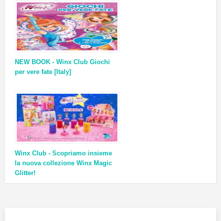
NEW BOOK - Winx Club Giochi
per vere fate [Italy]
Winx Club - Scopriamo insieme
la nuova collezione Winx Magic
Glitter!