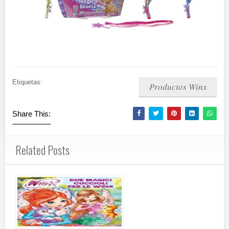
Etiquetas:
Productos Winx
Share This:
Related Posts