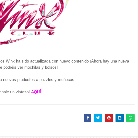
os Winx ha sido actualizada con nuevo contenido ¡Ahora hay una nueva
e podréis ver mochilas y bolsos!
o nuevos productos a puzzles y muñecas.
chale un vistazo!
AQUÍ