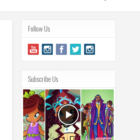
Follow Us
Subscribe Us