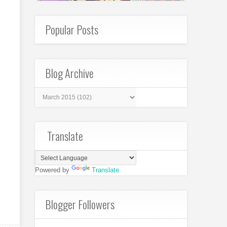
Popular Posts
Blog Archive
Translate
Powered by
Translate
Blogger Followers