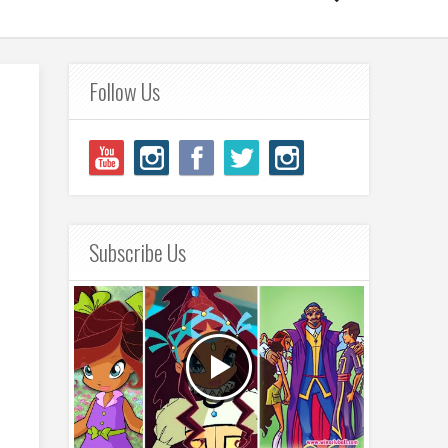
Follow Us
Subscribe Us