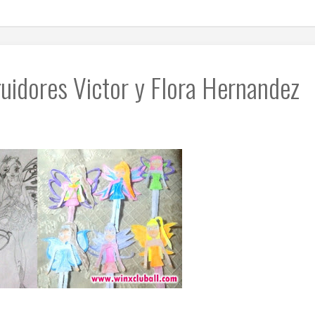
uidores Victor y Flora Hernandez