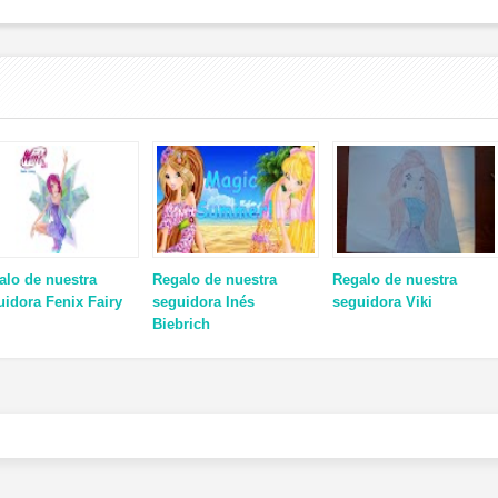
alo de nuestra
Regalo de nuestra
Regalo de nuestra
uidora Fenix Fairy
seguidora Inés
seguidora Viki
Biebrich