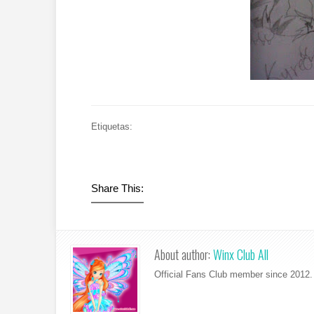
Etiquetas:
Share This:
About author:
Winx Club All
Official Fans Club member since 2012. 