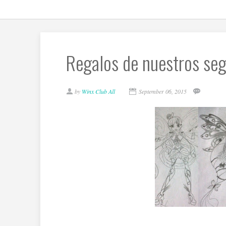
Regalos de nuestros seg
by
Winx Club All
September 06, 2015