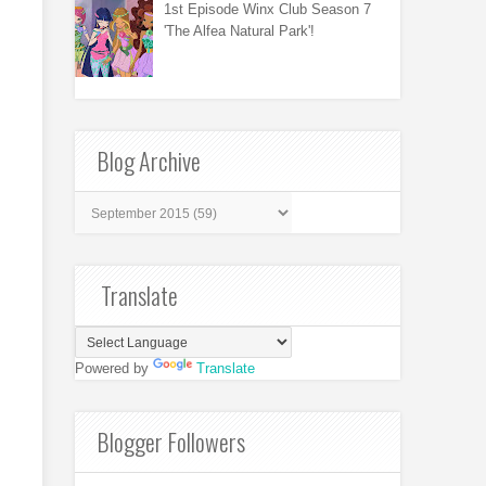
1st Episode Winx Club Season 7
'The Alfea Natural Park'!
Blog Archive
Translate
Powered by
Translate
Blogger Followers