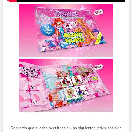
Recuerda que puedes seguirnos en las siguientes redes sociales