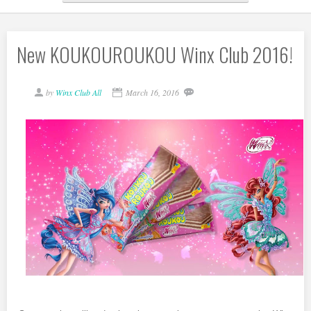
New KOUKOUROUKOU Winx Club 2016!
by
Winx Club All
March 16, 2016