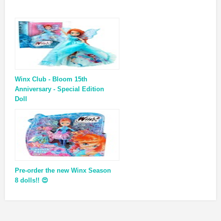
Winx Club - Bloom 15th
Anniversary - Special Edition
Doll
Pre-order the new Winx Season
8 dolls!! 😍