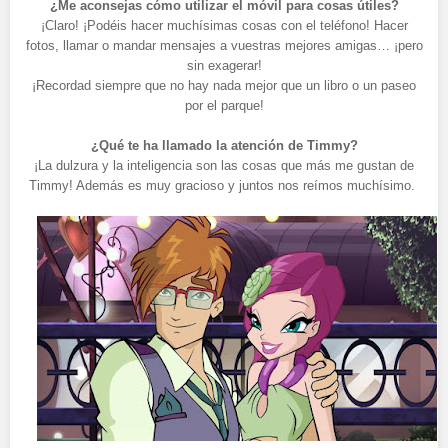
¿Me aconsejas cómo utilizar el móvil para cosas útiles?
¡Claro! ¡Podéis hacer muchísimas cosas con el teléfono! Hacer
fotos, llamar o mandar mensajes a vuestras mejores amigas… ¡pero
sin exagerar!
¡Recordad siempre que no hay nada mejor que un libro o un paseo
por el parque!
¿Qué te ha llamado la atención de Timmy?
¡La dulzura y la inteligencia son las cosas que más me gustan de
Timmy! Además es muy gracioso y juntos nos reímos muchísimo.