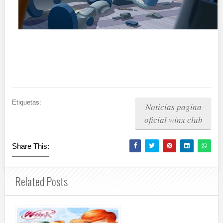
Etiquetas:
Noticias pagina
oficial winx club
Share This:
Related Posts