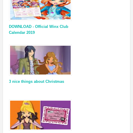
DOWNLOAD - Official Winx Club
Calendar 2019
3 nice things about Christmas